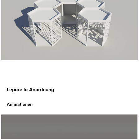
Leporello-Anordnung
Animationen