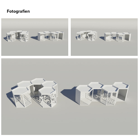
Fotografien