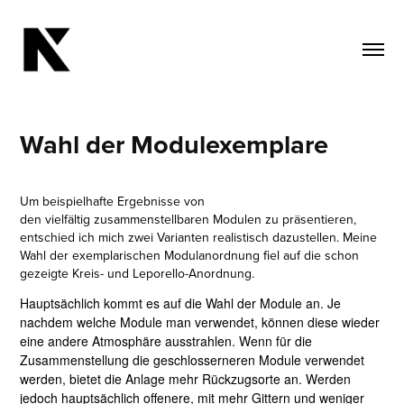
Wahl der Modulexemplare
Um beispielhafte Ergebnisse von
den
vielfältig
zusammenstellbaren Modulen zu präsentieren,
entschied ich mich zwei Varianten realistisch dazustellen. Meine
Wahl der exemplarischen Modulanordnung fiel auf die schon
gezeigte Kreis- und Leporello-Anordnung.
Hauptsächlich kommt es auf die Wahl der Module an. Je
nachdem welche Module man verwendet, können diese wieder
eine andere Atmosphäre ausstrahlen. Wenn für die
Zusammenstellung die geschlosserneren Module verwendet
werden, bietet die Anlage mehr Rückzugsorte an. Werden
jedoch hauptsächlich offenere, mit mehr Gittern und weniger