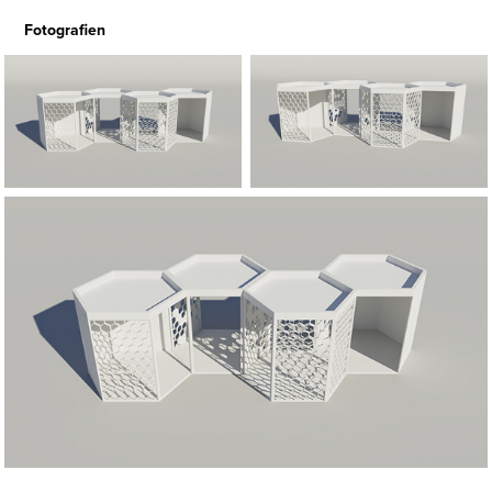
Fotografien