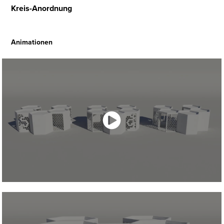
Kreis-Anordnung
Animationen