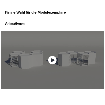
Finale Wahl für die Modulexemplare
Animationen
.