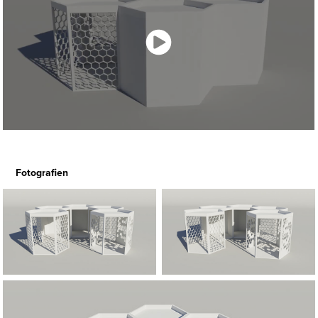
Fotografien